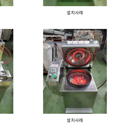
설치사례
설치사례