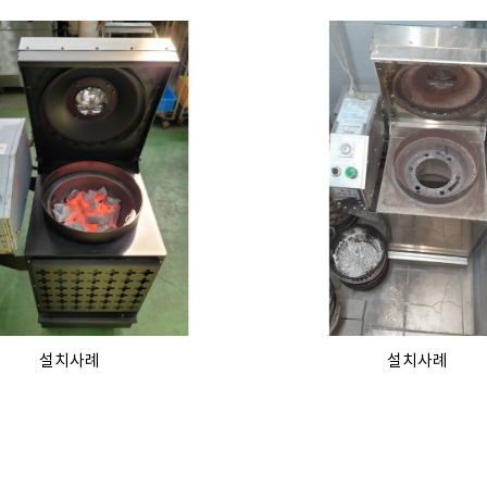
설치사례
설치사례