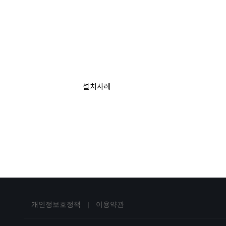
설치사례
개인정보호정책
|
이용약관