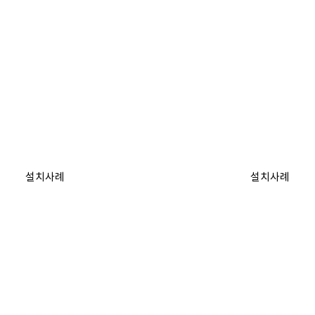
설치사례
설치사례