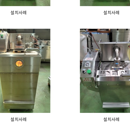
설치사례
설치사례
설치사례
설치사례