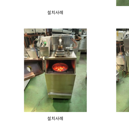
설치사례
설치사례