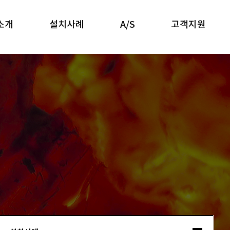
소개
설치사례
A/S
고객지원