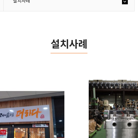
설치사례
설치사례