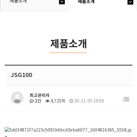
제품소개
제품소개
제품소개
JSG100
최고관리자
2건
4,725회
20-11-05 19:50