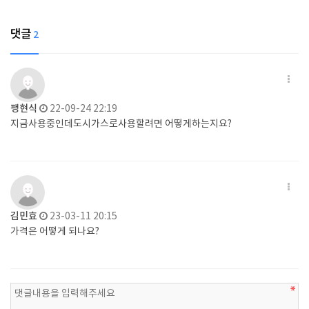
댓글
2
팽현식
22-09-24 22:19
지금사용중인데도시가스로사용할려면 어떻게하는지요?
김민효
23-03-11 20:15
가격은 어떻게 되나요?