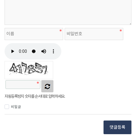
자동등록방지 숫자를 순서대로 입력하세요.
비밀글
댓글등록