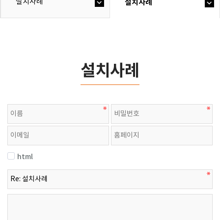
설치사례
설치사례
설치사례
html