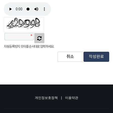
자동등록방지 숫자를 순서대로 입력하세요.
취소
작성완료
개인정보호정책
|
이용약관